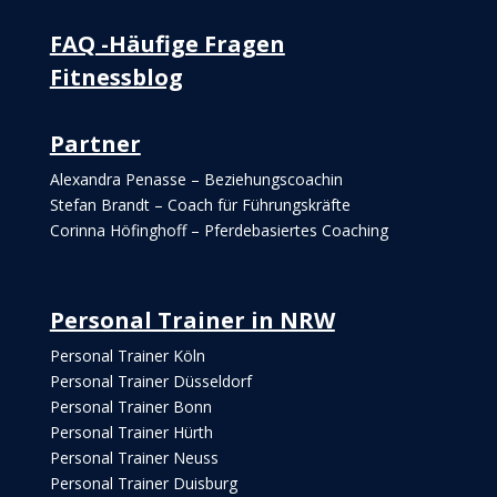
FAQ -Häufige Fragen
Fitnessblog
Partner
Alexandra Penasse – Beziehungscoachin
Stefan Brandt – Coach für Führungskräfte
Corinna Höfinghoff – Pferdebasiertes Coaching
Personal Trainer in NRW
Personal Trainer Köln
Personal Trainer Düsseldorf
Personal Trainer Bonn
Personal Trainer Hürth
Personal Trainer Neuss
Personal Trainer Duisburg