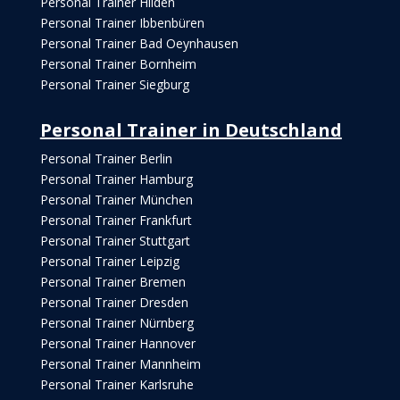
Personal Trainer Hilden
Personal Trainer Ibbenbüren
Personal Trainer Bad Oeynhausen
Personal Trainer Bornheim
Personal Trainer Siegburg
Personal Trainer in Deutschland
Personal Trainer Berlin
Personal Trainer Hamburg
Personal Trainer München
Personal Trainer Frankfurt
Personal Trainer Stuttgart
Personal Trainer Leipzig
Personal Trainer Bremen
Personal Trainer Dresden
Personal Trainer Nürnberg
Personal Trainer Hannover
Personal Trainer Mannheim
Personal Trainer Karlsruhe