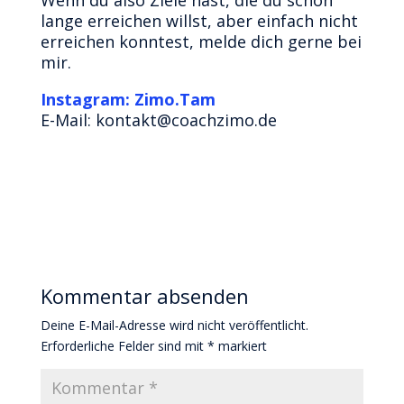
lange erreichen willst, aber einfach nicht
erreichen konntest, melde dich gerne bei
mir.
Instagram: Zimo.Tam
E-Mail: kontakt@coachzimo.de
Kommentar absenden
Deine E-Mail-Adresse wird nicht veröffentlicht.
Erforderliche Felder sind mit
*
markiert