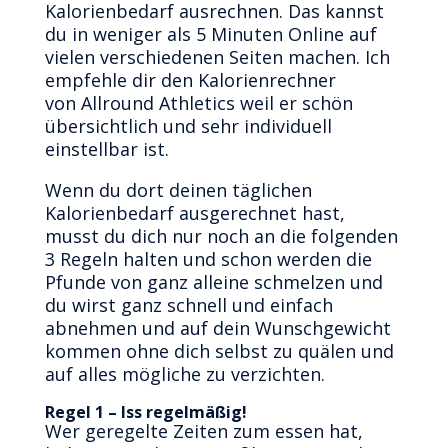
Kalorienbedarf ausrechnen. Das kannst
du in weniger als 5 Minuten Online auf
vielen verschiedenen Seiten machen. Ich
empfehle dir den Kalorienrechner
von Allround Athletics weil er schön
übersichtlich und sehr individuell
einstellbar ist.
Wenn du dort deinen täglichen
Kalorienbedarf ausgerechnet hast,
musst du dich nur noch an die folgenden
3 Regeln halten und schon werden die
Pfunde von ganz alleine schmelzen und
du wirst ganz schnell und einfach
abnehmen und auf dein Wunschgewicht
kommen ohne dich selbst zu quälen und
auf alles mögliche zu verzichten.
Regel 1 – Iss regelmäßig!
Wer geregelte Zeiten zum essen hat,