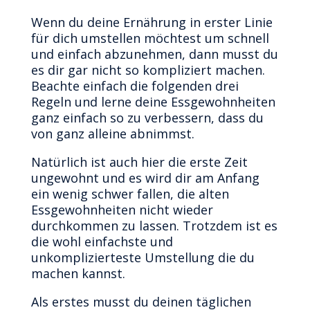
Wenn du deine Ernährung in erster Linie
für dich umstellen möchtest um schnell
und einfach abzunehmen, dann musst du
es dir gar nicht so kompliziert machen.
Beachte einfach die folgenden drei
Regeln und lerne deine Essgewohnheiten
ganz einfach so zu verbessern, dass du
von ganz alleine abnimmst.
Natürlich ist auch hier die erste Zeit
ungewohnt und es wird dir am Anfang
ein wenig schwer fallen, die alten
Essgewohnheiten nicht wieder
durchkommen zu lassen. Trotzdem ist es
die wohl einfachste und
unkomplizierteste Umstellung die du
machen kannst.
Als erstes musst du deinen täglichen