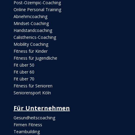
Post-Ozempic-Coaching
Online Personal Training
Abnehmcoaching
Mindset-Coaching
Handstandcoaching
Calisthenics-Coaching
Mobility Coaching
Fitness für Kinder
Fitness für Jugendliche
Fit über 50
Fit über 60
Fit über 70
Fitness für Senioren
Seniorensport Köln
Für Unternehmen
Gesundheitscoaching
Firmen Fitness
Teambuilding