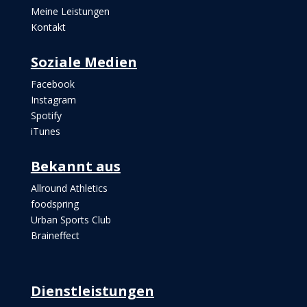
Meine Leistungen
Kontakt
Soziale Medien
Facebook
Instagram
Spotify
iTunes
Bekannt aus
Allround Athletics
foodspring
Urban Sports Club
Braineffect
Dienstleistungen