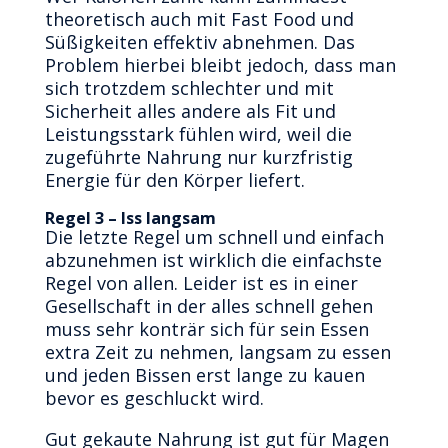
theoretisch auch mit Fast Food und
Süßigkeiten effektiv abnehmen. Das
Problem hierbei bleibt jedoch, dass man
sich trotzdem schlechter und mit
Sicherheit alles andere als Fit und
Leistungsstark fühlen wird, weil die
zugeführte Nahrung nur kurzfristig
Energie für den Körper liefert.
Regel 3 – Iss langsam
Die letzte Regel um schnell und einfach
abzunehmen ist wirklich die einfachste
Regel von allen. Leider ist es in einer
Gesellschaft in der alles schnell gehen
muss sehr konträr sich für sein Essen
extra Zeit zu nehmen, langsam zu essen
und jeden Bissen erst lange zu kauen
bevor es geschluckt wird.
Gut gekaute Nahrung ist gut für Magen