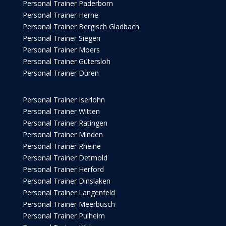
Personal Trainer Paderborn
Personal Trainer Herne
Personal Trainer Bergisch Gladbach
Personal Trainer Siegen
Personal Trainer Moers
Personal Trainer Gütersloh
Personal Trainer Düren
Personal Trainer Iserlohn
Personal Trainer Witten
Personal Trainer Ratingen
Personal Trainer Minden
Personal Trainer Rheine
Personal Trainer Detmold
Personal Trainer Herford
Personal Trainer Dinslaken
Personal Trainer Langenfeld
Personal Trainer Meerbusch
Personal Trainer Pulheim