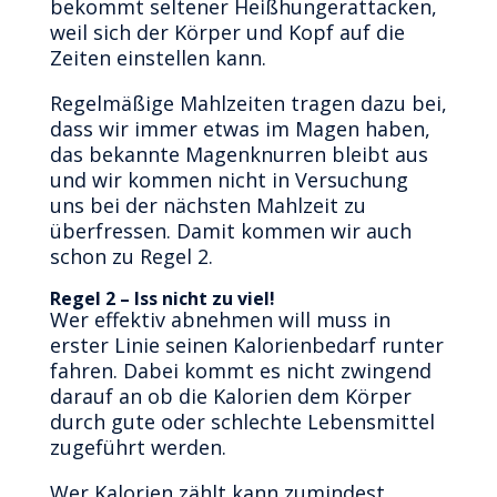
bekommt seltener Heißhungerattacken,
weil sich der Körper und Kopf auf die
Zeiten einstellen kann.
Regelmäßige Mahlzeiten tragen dazu bei,
dass wir immer etwas im Magen haben,
das bekannte Magenknurren bleibt aus
und wir kommen nicht in Versuchung
uns bei der nächsten Mahlzeit zu
überfressen. Damit kommen wir auch
schon zu Regel 2.
Regel 2 – Iss nicht zu viel!
Wer effektiv abnehmen will muss in
erster Linie seinen Kalorienbedarf runter
fahren. Dabei kommt es nicht zwingend
darauf an ob die Kalorien dem Körper
durch gute oder schlechte Lebensmittel
zugeführt werden.
Wer Kalorien zählt kann zumindest