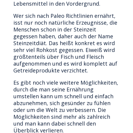
Lebensmittel in den Vordergrund.
Wer sich nach Paleo Richtlinien ernährt,
isst nur noch natürliche Erzeugnisse, die
Menschen schon in der Steinzeit
gegessen haben, daher auch der Name
Steinzeitdiät. Das heißt konkret es wird
sehr viel Rohkost gegessen. Eiweiß wird
größtenteils über Fisch und Fleisch
aufgenommen und es wird komplett auf
Getreideprodukte verzichtet.
Es gibt noch viele weitere Möglichkeiten,
durch die man seine Ernährung
umstellen kann um schnell und einfach
abzunehmen, sich gesünder zu fühlen
oder um die Welt zu verbessern. Die
Möglichkeiten sind mehr als zahlreich
und man kann dabei schnell den
Überblick verlieren.