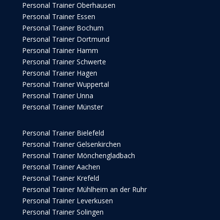
Personal Trainer Oberhausen
Personal Trainer Essen
Personal Trainer Bochum
Personal Trainer Dortmund
Personal Trainer Hamm
Personal Trainer Schwerte
Personal Trainer Hagen
Personal Trainer Wuppertal
Personal Trainer Unna
Personal Trainer Münster
Personal Trainer Bielefeld
Personal Trainer Gelsenkirchen
Personal Trainer Mönchengladbach
Personal Trainer Aachen
Personal Trainer Krefeld
Personal Trainer Mühlheim an der Ruhr
Personal Trainer Leverkusen
Personal Trainer Solingen