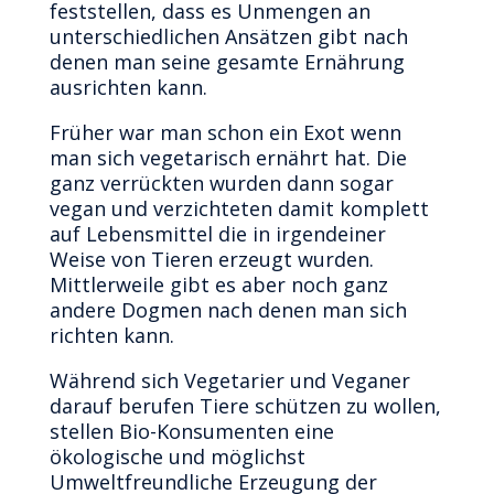
feststellen, dass es Unmengen an
unterschiedlichen Ansätzen gibt nach
denen man seine gesamte Ernährung
ausrichten kann.
Früher war man schon ein Exot wenn
man sich vegetarisch ernährt hat. Die
ganz verrückten wurden dann sogar
vegan und verzichteten damit komplett
auf Lebensmittel die in irgendeiner
Weise von Tieren erzeugt wurden.
Mittlerweile gibt es aber noch ganz
andere Dogmen nach denen man sich
richten kann.
Während sich Vegetarier und Veganer
darauf berufen Tiere schützen zu wollen,
stellen Bio-Konsumenten eine
ökologische und möglichst
Umweltfreundliche Erzeugung der