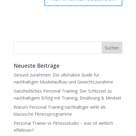
Neueste Beiträge
Gesund zunehmen: Der ultimative Guide für
nachhaltigen Muskelaufbau und Gewichtszunahme
Ganzheitliches Personal Training: Der Schlüssel zu
nachhaltigem Erfolg mit Training, Ernährung & Mindset
Warum Personal Training nachhaltiger wirkt als
klassische Fitnessprogramme
Personal Trainer vs Fitnessstudio – was ist wirklich
effektiver?