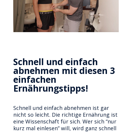
Schnell und einfach
abnehmen mit diesen 3
einfachen
Ernährungstipps!
Schnell und einfach abnehmen ist gar
nicht so leicht. Die richtige Ernährung ist
eine Wissenschaft für sich. Wer sich “nur
kurz mal einlesen” will, wird ganz schnell