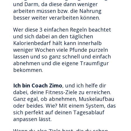
und Darm, da diese dann weniger
arbeiten müssen bzw. die Nahrung
besser weiter verarbeiten können.
Wer diese 3 einfachen Regeln beachtet
und sich dabei an den täglichen
Kalorienbedarf hält kann innerhalb
weniger Wochen viele Pfunde purzeln
lassen und so ganz schnell und einfach
abnehmen und die eigene Traumfigur
bekommen.
Ich bin Coach Zimo
, und ich helfe dir
dabei, deine Fitness-Ziele zu erreichen.
Ganz egal, ob abnehmen, Muskelaufbau
oder beides. Wie? Mit einem System, das
sich perfekt auf deinen Tagesablauf
anpassen lässt.
Wenn du also Ziele hast, die du schon