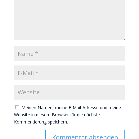
Meinen Namen, meine E-Mail-Adresse und meine
Website in diesem Browser für die nächste
Kommentierung speichern.