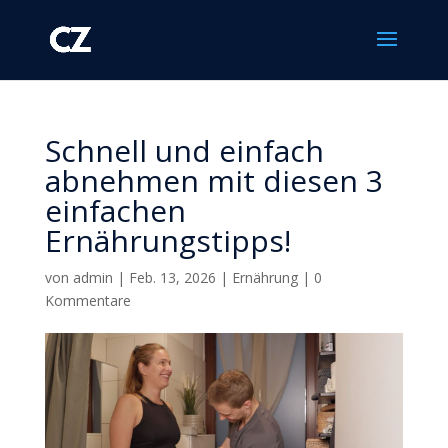
Schnell und einfach
abnehmen mit diesen 3
einfachen
Ernährungstipps!
von
admin
|
Feb. 13, 2026
|
Ernährung
|
0
Kommentare