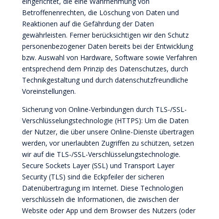
eingerichtet, die eine Wahrnehmung von
Betroffenenrechten, die Löschung von Daten und
Reaktionen auf die Gefährdung der Daten
gewährleisten. Ferner berücksichtigen wir den Schutz
personenbezogener Daten bereits bei der Entwicklung
bzw. Auswahl von Hardware, Software sowie Verfahren
entsprechend dem Prinzip des Datenschutzes, durch
Technikgestaltung und durch datenschutzfreundliche
Voreinstellungen.
Sicherung von Online-Verbindungen durch TLS-/SSL-
Verschlüsselungstechnologie (HTTPS): Um die Daten
der Nutzer, die über unsere Online-Dienste übertragen
werden, vor unerlaubten Zugriffen zu schützen, setzen
wir auf die TLS-/SSL-Verschlüsselungstechnologie.
Secure Sockets Layer (SSL) und Transport Layer
Security (TLS) sind die Eckpfeiler der sicheren
Datenübertragung im Internet. Diese Technologien
verschlüsseln die Informationen, die zwischen der
Website oder App und dem Browser des Nutzers (oder