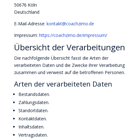
50676 Köln
Deutschland
E-Mail-Adresse:
kontakt@coachzimo.de
Impressum:
https://coachzimo.de/impressum/
Übersicht der Verarbeitungen
Die nachfolgende Übersicht fasst die Arten der
verarbeiteten Daten und die Zwecke ihrer Verarbeitung
zusammen und verweist auf die betroffenen Personen.
Arten der verarbeiteten Daten
Bestandsdaten.
Zahlungsdaten.
Standortdaten.
Kontaktdaten.
Inhaltsdaten.
Vertragsdaten.