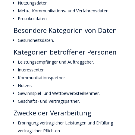
Nutzungsdaten.
Meta-, Kommunikations- und Verfahrensdaten.
Protokolldaten.
Besondere Kategorien von Daten
Gesundheitsdaten.
Kategorien betroffener Personen
Leistungsempfänger und Auftraggeber.
Interessenten.
Kommunikationspartner.
Nutzer.
Gewinnspiel- und Wettbewerbsteilnehmer.
Geschäfts- und Vertragspartner.
Zwecke der Verarbeitung
Erbringung vertraglicher Leistungen und Erfüllung
vertraglicher Pflichten.