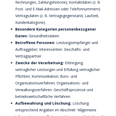
Rechnungen, Zahlungshistorie); Kontaktdaten (z. B.
Post- und E-Mail-Adressen oder Telefonnummern).
Vertragsdaten (z. B. Vertragsgegenstand, Laufzeit,
Kundenkategorie).
Besondere Kategorien personenbezogener
Daten:
Gesundheitsdaten.
Betroffene Personen:
Leistungsempfänger und
Auftraggeber; Interessenten. Geschäfts- und
Vertragspartner.
Zwecke der Verarbeitung:
Erbringung
vertraglicher Leistungen und Erfüllung vertraglicher
Pflichten; Kommunikation; Büro- und
Organisationsverfahren; Organisations- und
Verwaltungsverfahren. Geschäftsprozesse und
betriebswirtschaftliche Verfahren.
Aufbewahrung und Löschung:
Löschung
entsprechend Angaben im Abschnitt “Allgemeine