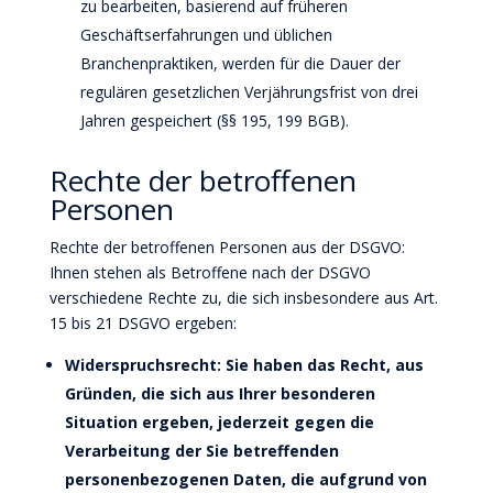
zu bearbeiten, basierend auf früheren
Geschäftserfahrungen und üblichen
Branchenpraktiken, werden für die Dauer der
regulären gesetzlichen Verjährungsfrist von drei
Jahren gespeichert (§§ 195, 199 BGB).
Rechte der betroffenen
Personen
Rechte der betroffenen Personen aus der DSGVO:
Ihnen stehen als Betroffene nach der DSGVO
verschiedene Rechte zu, die sich insbesondere aus Art.
15 bis 21 DSGVO ergeben:
Widerspruchsrecht: Sie haben das Recht, aus
Gründen, die sich aus Ihrer besonderen
Situation ergeben, jederzeit gegen die
Verarbeitung der Sie betreffenden
personenbezogenen Daten, die aufgrund von