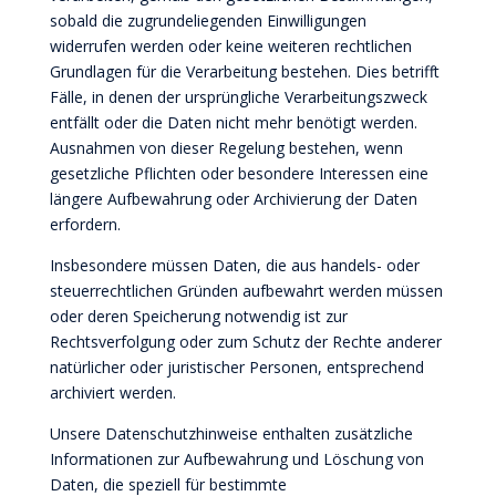
sobald die zugrundeliegenden Einwilligungen
widerrufen werden oder keine weiteren rechtlichen
Grundlagen für die Verarbeitung bestehen. Dies betrifft
Fälle, in denen der ursprüngliche Verarbeitungszweck
entfällt oder die Daten nicht mehr benötigt werden.
Ausnahmen von dieser Regelung bestehen, wenn
gesetzliche Pflichten oder besondere Interessen eine
längere Aufbewahrung oder Archivierung der Daten
erfordern.
Insbesondere müssen Daten, die aus handels- oder
steuerrechtlichen Gründen aufbewahrt werden müssen
oder deren Speicherung notwendig ist zur
Rechtsverfolgung oder zum Schutz der Rechte anderer
natürlicher oder juristischer Personen, entsprechend
archiviert werden.
Unsere Datenschutzhinweise enthalten zusätzliche
Informationen zur Aufbewahrung und Löschung von
Daten, die speziell für bestimmte