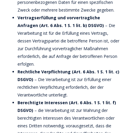
personenbezogenen Daten für einen spezifischen
Zweck oder mehrere bestimmte Zwecke gegeben.
Vertragserfüllung und vorvertragliche
Anfragen (Art. 6 Abs. 1 S. 1 lit. b) DSGVO)
– Die
Verarbeitung ist für die Erfüllung eines Vertrags,
dessen Vertragspartei die betroffene Person ist, oder
zur Durchführung vorvertraglicher Maßnahmen
erforderlich, die auf Anfrage der betroffenen Person
erfolgen.
Rechtliche Verpflichtung (Art. 6 Abs. 1 S. 1 lit. c)
DSGVO)
– Die Verarbeitung ist zur Erfüllung einer
rechtlichen Verpflichtung erforderlich, der der
Verantwortliche unterliegt.
Berechtigte Interessen (Art. 6 Abs. 1 S. 1 lit. f)
DSGVO)
– die Verarbeitung ist zur Wahrung der
berechtigten Interessen des Verantwortlichen oder
eines Dritten notwendig, vorausgesetzt, dass die