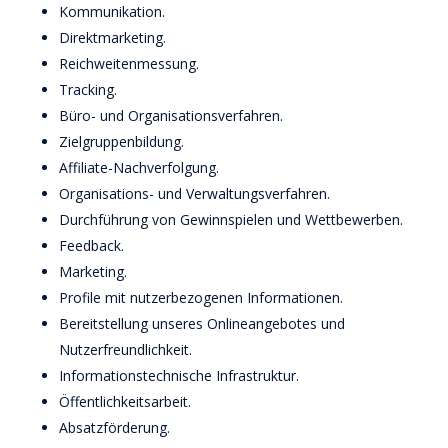
Kommunikation.
Direktmarketing.
Reichweitenmessung.
Tracking.
Büro- und Organisationsverfahren.
Zielgruppenbildung.
Affiliate-Nachverfolgung.
Organisations- und Verwaltungsverfahren.
Durchführung von Gewinnspielen und Wettbewerben.
Feedback.
Marketing.
Profile mit nutzerbezogenen Informationen.
Bereitstellung unseres Onlineangebotes und
Nutzerfreundlichkeit.
Informationstechnische Infrastruktur.
Öffentlichkeitsarbeit.
Absatzförderung.