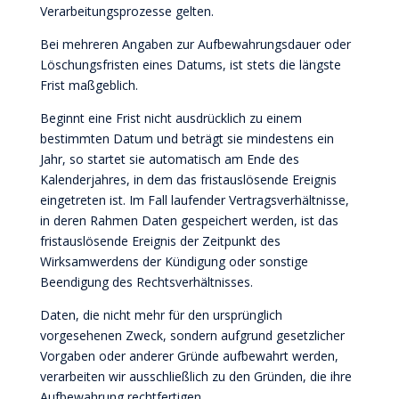
Verarbeitungsprozesse gelten.
Bei mehreren Angaben zur Aufbewahrungsdauer oder
Löschungsfristen eines Datums, ist stets die längste
Frist maßgeblich.
Beginnt eine Frist nicht ausdrücklich zu einem
bestimmten Datum und beträgt sie mindestens ein
Jahr, so startet sie automatisch am Ende des
Kalenderjahres, in dem das fristauslösende Ereignis
eingetreten ist. Im Fall laufender Vertragsverhältnisse,
in deren Rahmen Daten gespeichert werden, ist das
fristauslösende Ereignis der Zeitpunkt des
Wirksamwerdens der Kündigung oder sonstige
Beendigung des Rechtsverhältnisses.
Daten, die nicht mehr für den ursprünglich
vorgesehenen Zweck, sondern aufgrund gesetzlicher
Vorgaben oder anderer Gründe aufbewahrt werden,
verarbeiten wir ausschließlich zu den Gründen, die ihre
Aufbewahrung rechtfertigen.