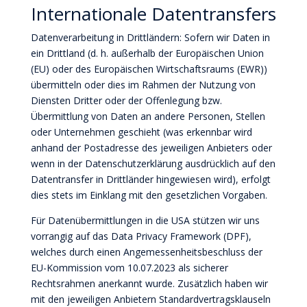
Internationale Datentransfers
Datenverarbeitung in Drittländern: Sofern wir Daten in
ein Drittland (d. h. außerhalb der Europäischen Union
(EU) oder des Europäischen Wirtschaftsraums (EWR))
übermitteln oder dies im Rahmen der Nutzung von
Diensten Dritter oder der Offenlegung bzw.
Übermittlung von Daten an andere Personen, Stellen
oder Unternehmen geschieht (was erkennbar wird
anhand der Postadresse des jeweiligen Anbieters oder
wenn in der Datenschutzerklärung ausdrücklich auf den
Datentransfer in Drittländer hingewiesen wird), erfolgt
dies stets im Einklang mit den gesetzlichen Vorgaben.
Für Datenübermittlungen in die USA stützen wir uns
vorrangig auf das Data Privacy Framework (DPF),
welches durch einen Angemessenheitsbeschluss der
EU-Kommission vom 10.07.2023 als sicherer
Rechtsrahmen anerkannt wurde. Zusätzlich haben wir
mit den jeweiligen Anbietern Standardvertragsklauseln