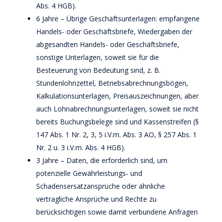
Abs. 4 HGB).
6 Jahre – Übrige Geschäftsunterlagen: empfangene
Handels- oder Geschäftsbriefe, Wiedergaben der
abgesandten Handels- oder Geschäftsbriefe,
sonstige Unterlagen, soweit sie für die
Besteuerung von Bedeutung sind, z. B.
Stundenlohnzettel, Betriebsabrechnungsbögen,
Kalkulationsunterlagen, Preisauszeichnungen, aber
auch Lohnabrechnungsunterlagen, soweit sie nicht
bereits Buchungsbelege sind und Kassenstreifen (§
147 Abs. 1 Nr. 2, 3, 5 i.V.m. Abs. 3 AO, § 257 Abs. 1
Nr. 2 u. 3 i.V.m. Abs. 4 HGB).
3 Jahre – Daten, die erforderlich sind, um
potenzielle Gewährleistungs- und
Schadensersatzansprüche oder ähnliche
vertragliche Ansprüche und Rechte zu
berücksichtigen sowie damit verbundene Anfragen