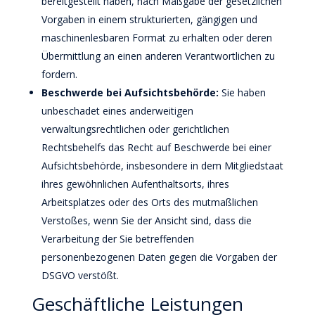
bereitgestellt haben, nach Maßgabe der gesetzlichen
Vorgaben in einem strukturierten, gängigen und
maschinenlesbaren Format zu erhalten oder deren
Übermittlung an einen anderen Verantwortlichen zu
fordern.
Beschwerde bei Aufsichtsbehörde:
Sie haben
unbeschadet eines anderweitigen
verwaltungsrechtlichen oder gerichtlichen
Rechtsbehelfs das Recht auf Beschwerde bei einer
Aufsichtsbehörde, insbesondere in dem Mitgliedstaat
ihres gewöhnlichen Aufenthaltsorts, ihres
Arbeitsplatzes oder des Orts des mutmaßlichen
Verstoßes, wenn Sie der Ansicht sind, dass die
Verarbeitung der Sie betreffenden
personenbezogenen Daten gegen die Vorgaben der
DSGVO verstößt.
Geschäftliche Leistungen