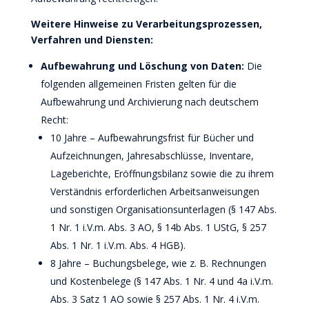
Weitere Hinweise zu Verarbeitungsprozessen,
Verfahren und Diensten:
Aufbewahrung und Löschung von Daten:
Die
folgenden allgemeinen Fristen gelten für die
Aufbewahrung und Archivierung nach deutschem
Recht:
10 Jahre – Aufbewahrungsfrist für Bücher und
Aufzeichnungen, Jahresabschlüsse, Inventare,
Lageberichte, Eröffnungsbilanz sowie die zu ihrem
Verständnis erforderlichen Arbeitsanweisungen
und sonstigen Organisationsunterlagen (§ 147 Abs.
1 Nr. 1 i.V.m. Abs. 3 AO, § 14b Abs. 1 UStG, § 257
Abs. 1 Nr. 1 i.V.m. Abs. 4 HGB).
8 Jahre – Buchungsbelege, wie z. B. Rechnungen
und Kostenbelege (§ 147 Abs. 1 Nr. 4 und 4a i.V.m.
Abs. 3 Satz 1 AO sowie § 257 Abs. 1 Nr. 4 i.V.m.