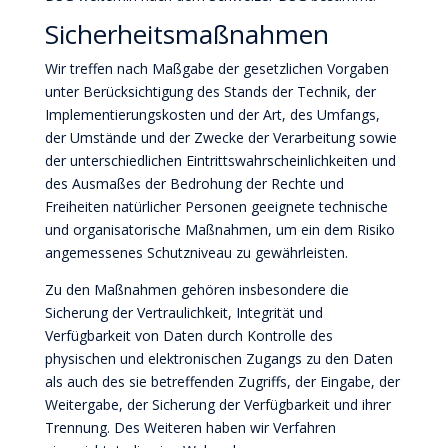
Sicherheitsmaßnahmen
Wir treffen nach Maßgabe der gesetzlichen Vorgaben
unter Berücksichtigung des Stands der Technik, der
Implementierungskosten und der Art, des Umfangs,
der Umstände und der Zwecke der Verarbeitung sowie
der unterschiedlichen Eintrittswahrscheinlichkeiten und
des Ausmaßes der Bedrohung der Rechte und
Freiheiten natürlicher Personen geeignete technische
und organisatorische Maßnahmen, um ein dem Risiko
angemessenes Schutzniveau zu gewährleisten.
Zu den Maßnahmen gehören insbesondere die
Sicherung der Vertraulichkeit, Integrität und
Verfügbarkeit von Daten durch Kontrolle des
physischen und elektronischen Zugangs zu den Daten
als auch des sie betreffenden Zugriffs, der Eingabe, der
Weitergabe, der Sicherung der Verfügbarkeit und ihrer
Trennung. Des Weiteren haben wir Verfahren