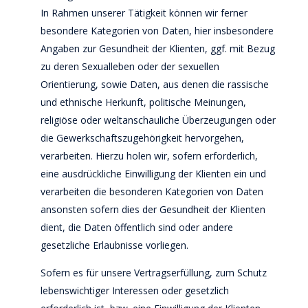
In Rahmen unserer Tätigkeit können wir ferner
besondere Kategorien von Daten, hier insbesondere
Angaben zur Gesundheit der Klienten, ggf. mit Bezug
zu deren Sexualleben oder der sexuellen
Orientierung, sowie Daten, aus denen die rassische
und ethnische Herkunft, politische Meinungen,
religiöse oder weltanschauliche Überzeugungen oder
die Gewerkschaftszugehörigkeit hervorgehen,
verarbeiten. Hierzu holen wir, sofern erforderlich,
eine ausdrückliche Einwilligung der Klienten ein und
verarbeiten die besonderen Kategorien von Daten
ansonsten sofern dies der Gesundheit der Klienten
dient, die Daten öffentlich sind oder andere
gesetzliche Erlaubnisse vorliegen.
Sofern es für unsere Vertragserfüllung, zum Schutz
lebenswichtiger Interessen oder gesetzlich