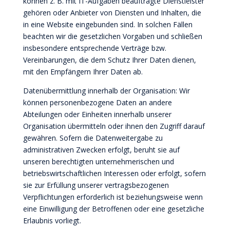
können z. B. mit IT-Aufgaben beauftragte Dienstleister
gehören oder Anbieter von Diensten und Inhalten, die
in eine Website eingebunden sind. In solchen Fällen
beachten wir die gesetzlichen Vorgaben und schließen
insbesondere entsprechende Verträge bzw.
Vereinbarungen, die dem Schutz Ihrer Daten dienen,
mit den Empfängern Ihrer Daten ab.
Datenübermittlung innerhalb der Organisation: Wir
können personenbezogene Daten an andere
Abteilungen oder Einheiten innerhalb unserer
Organisation übermitteln oder ihnen den Zugriff darauf
gewähren. Sofern die Datenweitergabe zu
administrativen Zwecken erfolgt, beruht sie auf
unseren berechtigten unternehmerischen und
betriebswirtschaftlichen Interessen oder erfolgt, sofern
sie zur Erfüllung unserer vertragsbezogenen
Verpflichtungen erforderlich ist beziehungsweise wenn
eine Einwilligung der Betroffenen oder eine gesetzliche
Erlaubnis vorliegt.