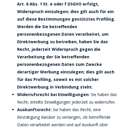
Art. 6 Abs. 1 lit. e oder f DSGVO erfolgt,
Widerspruch einzulegen; dies gilt auch für ein
auf diese Bestimmungen gestütztes Profiling.
Werden die Sie betreffenden
personenbezogenen Daten verarbeitet, um
Direktwerbung zu betreiben, haben Sie das
Recht, jederzeit Widerspruch gegen die
Verarbeitung der Sie betreffenden
personenbezogenen Daten zum Zwecke
derartiger Werbung einzulegen; dies gilt auch
für das Profiling, soweit es mit solcher
Direktwerbung in Verbindung steht.
Widerrufsrecht bei Einwilligungen:
Sie haben das
Recht, erteilte Einwilligungen jederzeit zu widerrufen.
Auskunftsrecht:
Sie haben das Recht, eine
Bestätigung darüber zu verlangen, ob betreffende
Daten verarbeitet werden und auf Auskunft über