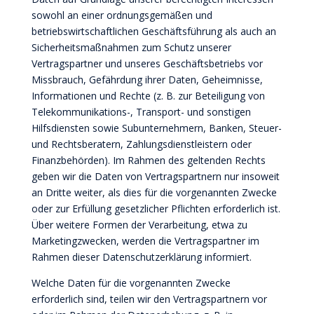
sowohl an einer ordnungsgemäßen und
betriebswirtschaftlichen Geschäftsführung als auch an
Sicherheitsmaßnahmen zum Schutz unserer
Vertragspartner und unseres Geschäftsbetriebs vor
Missbrauch, Gefährdung ihrer Daten, Geheimnisse,
Informationen und Rechte (z. B. zur Beteiligung von
Telekommunikations-, Transport- und sonstigen
Hilfsdiensten sowie Subunternehmern, Banken, Steuer-
und Rechtsberatern, Zahlungsdienstleistern oder
Finanzbehörden). Im Rahmen des geltenden Rechts
geben wir die Daten von Vertragspartnern nur insoweit
an Dritte weiter, als dies für die vorgenannten Zwecke
oder zur Erfüllung gesetzlicher Pflichten erforderlich ist.
Über weitere Formen der Verarbeitung, etwa zu
Marketingzwecken, werden die Vertragspartner im
Rahmen dieser Datenschutzerklärung informiert.
Welche Daten für die vorgenannten Zwecke
erforderlich sind, teilen wir den Vertragspartnern vor