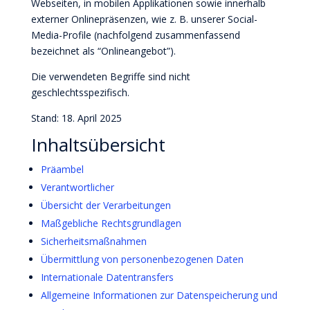
Webseiten, in mobilen Applikationen sowie innerhalb
externer Onlinepräsenzen, wie z. B. unserer Social-
Media-Profile (nachfolgend zusammenfassend
bezeichnet als “Onlineangebot”).
Die verwendeten Begriffe sind nicht
geschlechtsspezifisch.
Stand: 18. April 2025
Inhaltsübersicht
Präambel
Verantwortlicher
Übersicht der Verarbeitungen
Maßgebliche Rechtsgrundlagen
Sicherheitsmaßnahmen
Übermittlung von personenbezogenen Daten
Internationale Datentransfers
Allgemeine Informationen zur Datenspeicherung und