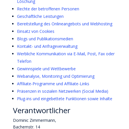
Löschung
Rechte der betroffenen Personen
Geschäftliche Leistungen
Bereitstellung des Onlineangebots und Webhosting
Einsatz von Cookies
Blogs und Publikationsmedien
Kontakt- und Anfrageverwaltung
Werbliche Kommunikation via E-Mail, Post, Fax oder
Telefon
Gewinnspiele und Wettbewerbe
Webanalyse, Monitoring und Optimierung
Affiliate-Programme und Affiliate-Links
Präsenzen in sozialen Netzwerken (Social Media)
Plug-ins und eingebettete Funktionen sowie Inhalte
Verantwortlicher
Dominic Zimmermann,
Bachemstr. 14