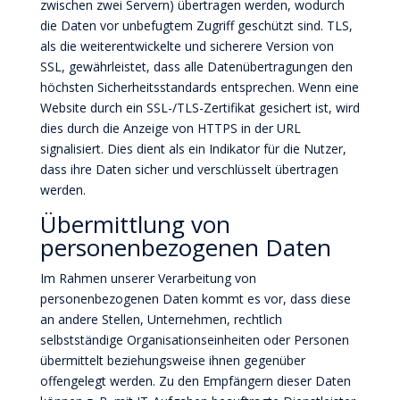
zwischen zwei Servern) übertragen werden, wodurch
die Daten vor unbefugtem Zugriff geschützt sind. TLS,
als die weiterentwickelte und sicherere Version von
SSL, gewährleistet, dass alle Datenübertragungen den
höchsten Sicherheitsstandards entsprechen. Wenn eine
Website durch ein SSL-/TLS-Zertifikat gesichert ist, wird
dies durch die Anzeige von HTTPS in der URL
signalisiert. Dies dient als ein Indikator für die Nutzer,
dass ihre Daten sicher und verschlüsselt übertragen
werden.
Übermittlung von
personenbezogenen Daten
Im Rahmen unserer Verarbeitung von
personenbezogenen Daten kommt es vor, dass diese
an andere Stellen, Unternehmen, rechtlich
selbstständige Organisationseinheiten oder Personen
übermittelt beziehungsweise ihnen gegenüber
offengelegt werden. Zu den Empfängern dieser Daten