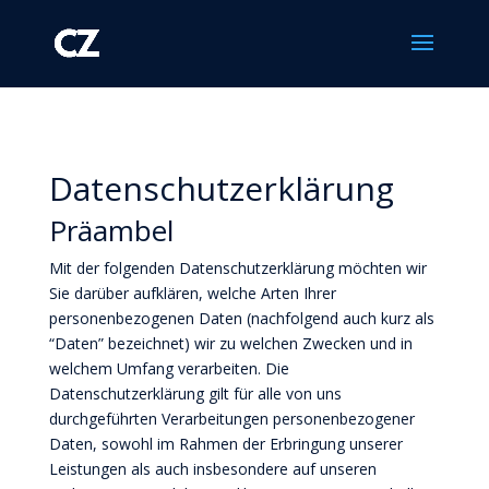
Datenschutzerklärung
Präambel
Mit der folgenden Datenschutzerklärung möchten wir
Sie darüber aufklären, welche Arten Ihrer
personenbezogenen Daten (nachfolgend auch kurz als
“Daten” bezeichnet) wir zu welchen Zwecken und in
welchem Umfang verarbeiten. Die
Datenschutzerklärung gilt für alle von uns
durchgeführten Verarbeitungen personenbezogener
Daten, sowohl im Rahmen der Erbringung unserer
Leistungen als auch insbesondere auf unseren