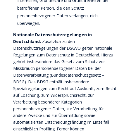
Interessen, Grundrechte und Grundfreiheiten der
betroffenen Person, die den Schutz
personenbezogener Daten verlangen, nicht
überwiegen.
Nationale Datenschutzregelungen in
Deutschland:
Zusätzlich zu den
Datenschutzregelungen der DSGVO gelten nationale
Regelungen zum Datenschutz in Deutschland. Hierzu
gehört insbesondere das Gesetz zum Schutz vor
Missbrauch personenbezogener Daten bei der
Datenverarbeitung (Bundesdatenschutzgesetz –
BDSG). Das BDSG enthält insbesondere
Spezialregelungen zum Recht auf Auskunft, zum Recht
auf Löschung, zum Widerspruchsrecht, zur
Verarbeitung besonderer Kategorien
personenbezogener Daten, zur Verarbeitung für
andere Zwecke und zur Übermittlung sowie
automatisierten Entscheidungsfindung im Einzelfall
einschließlich Profiling. Ferner können