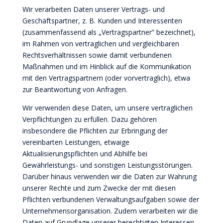
Wir verarbeiten Daten unserer Vertrags- und
Geschäftspartner, z. B. Kunden und Interessenten
(zusammenfassend als „Vertragspartner” bezeichnet),
im Rahmen von vertraglichen und vergleichbaren
Rechtsverhältnissen sowie damit verbundenen
Maßnahmen und im Hinblick auf die Kommunikation
mit den Vertragspartnern (oder vorvertraglich), etwa
zur Beantwortung von Anfragen.
Wir verwenden diese Daten, um unsere vertraglichen
Verpflichtungen zu erfüllen. Dazu gehören
insbesondere die Pflichten zur Erbringung der
vereinbarten Leistungen, etwaige
Aktualisierungspflichten und Abhilfe bei
Gewährleistungs- und sonstigen Leistungsstörungen.
Darüber hinaus verwenden wir die Daten zur Wahrung
unserer Rechte und zum Zwecke der mit diesen
Pflichten verbundenen Verwaltungsaufgaben sowie der
Unternehmensorganisation. Zudem verarbeiten wir die
Daten auf Grundlage unserer berechtigten Interessen