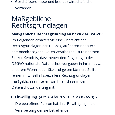
Geschäftsprozesse und betriebswirtschaftliche
Verfahren.
Maßgebliche
Rechtsgrundlagen
Maßgebliche Rechtsgrundlagen nach der DSGVO:
Im Folgenden erhalten Sie eine Übersicht der
Rechtsgrundlagen der DSGVO, auf deren Basis wir
personenbezogene Daten verarbeiten. Bitte nehmen
Sie zur Kenntnis, dass neben den Regelungen der
DSGVO nationale Datenschutzvorgaben in Ihrem bzw.
unserem Wohn- oder Sitzland gelten können. Sollten
ferner im Einzelfall speziellere Rechtsgrundlagen
maßgeblich sein, teilen wir Ihnen diese in der
Datenschutzerklärung mit.
Einwilligung (Art. 6 Abs. 1 S. 1 lit. a) DSGVO)
–
Die betroffene Person hat ihre Einwilligung in die
Verarbeitung der sie betreffenden