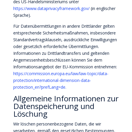
des US-Handelsministeriums unter
https://www.dataprivacyframework.gov/
(in englischer
Sprache).
Für Datenübermittlungen in andere Drittländer gelten
entsprechende Sicherheitsmaßnahmen, insbesondere
Standardvertragsklauseln, ausdrückliche Einwilligungen
oder gesetzlich erforderliche Übermittlungen.
Informationen zu Drittlandtransfers und geltenden
Angemessenheitsbeschlüssen können Sie dem
Informationsangebot der EU-Kommission entnehmen:
https://commission.europa.eu/law/law-topic/data-
protection/international-dimension-data-
protection_en?prefLang=de.
Allgemeine Informationen zur
Datenspeicherung und
Löschung
Wir löschen personenbezogene Daten, die wir
verarbeiten, gemäß den gesetzlichen Bestimmungen,