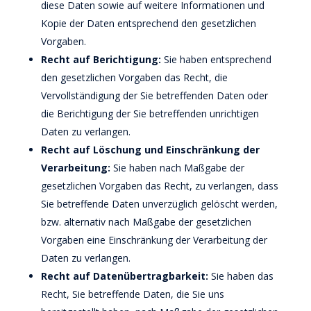
diese Daten sowie auf weitere Informationen und
Kopie der Daten entsprechend den gesetzlichen
Vorgaben.
Recht auf Berichtigung:
Sie haben entsprechend
den gesetzlichen Vorgaben das Recht, die
Vervollständigung der Sie betreffenden Daten oder
die Berichtigung der Sie betreffenden unrichtigen
Daten zu verlangen.
Recht auf Löschung und Einschränkung der
Verarbeitung:
Sie haben nach Maßgabe der
gesetzlichen Vorgaben das Recht, zu verlangen, dass
Sie betreffende Daten unverzüglich gelöscht werden,
bzw. alternativ nach Maßgabe der gesetzlichen
Vorgaben eine Einschränkung der Verarbeitung der
Daten zu verlangen.
Recht auf Datenübertragbarkeit:
Sie haben das
Recht, Sie betreffende Daten, die Sie uns