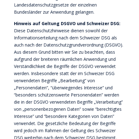
Landesdatenschutzgesetze der einzelnen
Bundesländer zur Anwendung gelangen.
Hinweis auf Geltung DSGVO und Schweizer DSG:
Diese Datenschutzhinweise dienen sowohl der
Informationserteilung nach dem Schweizer DSG als
auch nach der Datenschutzgrundverordnung (DSGVO).
Aus diesem Grund bitten wir Sie zu beachten, dass
aufgrund der breiteren räumlichen Anwendung und
Verständlichkeit die Begriffe der DSGVO verwendet
werden. Insbesondere statt der im Schweizer DSG
verwendeten Begriffe „Bearbeitung” von
„Personendaten”, “überwiegendes Interesse” und
“besonders schützenswerte Personendaten” werden
die in der DSGVO verwendeten Begriffe „Verarbeitung”
von „personenbezogenen Daten” sowie “berechtigtes
Interesse” und “besondere Kategorien von Daten”
verwendet. Die gesetzliche Bedeutung der Begriffe
wird jedoch im Rahmen der Geltung des Schweizer
DSG weiterhin nach dem Schweizer DSG bestimmt.