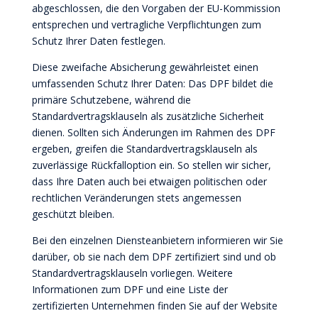
abgeschlossen, die den Vorgaben der EU-Kommission
entsprechen und vertragliche Verpflichtungen zum
Schutz Ihrer Daten festlegen.
Diese zweifache Absicherung gewährleistet einen
umfassenden Schutz Ihrer Daten: Das DPF bildet die
primäre Schutzebene, während die
Standardvertragsklauseln als zusätzliche Sicherheit
dienen. Sollten sich Änderungen im Rahmen des DPF
ergeben, greifen die Standardvertragsklauseln als
zuverlässige Rückfalloption ein. So stellen wir sicher,
dass Ihre Daten auch bei etwaigen politischen oder
rechtlichen Veränderungen stets angemessen
geschützt bleiben.
Bei den einzelnen Diensteanbietern informieren wir Sie
darüber, ob sie nach dem DPF zertifiziert sind und ob
Standardvertragsklauseln vorliegen. Weitere
Informationen zum DPF und eine Liste der
zertifizierten Unternehmen finden Sie auf der Website