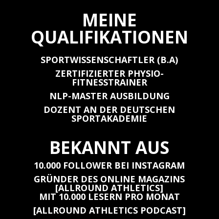
MEINE
QUALIFIKATIONEN
SPORTWISSENSCHAFTLER (B.A)
ZERTIFIZIERTER PHYSIO-
FITNESSTRAINER
NLP-MASTER AUSBILDUNG
DOZENT AN DER DEUTSCHEN
SPORTAKADEMIE
BEKANNT AUS
10.000 FOLLOWER BEI INSTAGRAM
GRÜNDER DES ONLINE MAGAZINS
[ALLROUND ATHLETICS]
MIT 10.000 LESERN PRO MONAT
[ALLROUND ATHLETICS PODCAST]