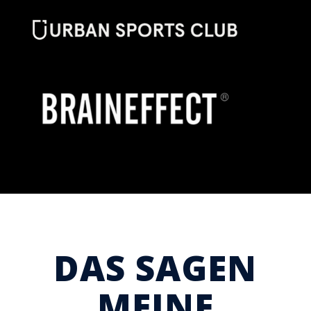
DAS SAGEN
MEINE