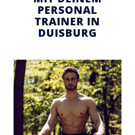
PERSONAL
TRAINER IN
DUISBURG