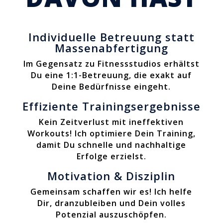
Individuelle Betreuung statt
Massenabfertigung
Im Gegensatz zu Fitnessstudios erhältst
Du eine 1:1-Betreuung, die exakt auf
Deine Bedürfnisse eingeht.
Effiziente Trainingsergebnisse
Kein Zeitverlust mit ineffektiven
Workouts! Ich optimiere Dein Training,
damit Du schnelle und nachhaltige
Erfolge erzielst.
Motivation & Disziplin
Gemeinsam schaffen wir es! Ich helfe
Dir, dranzubleiben und Dein volles
Potenzial auszuschöpfen.