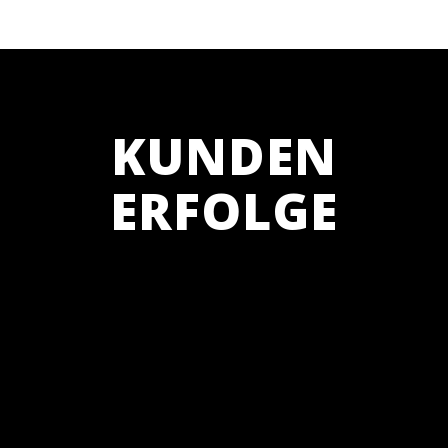
KUNDEN
ERFOLGE