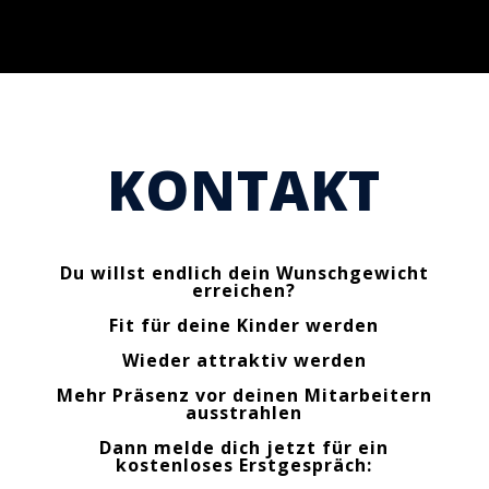
KONTAKT
Du willst endlich dein Wunschgewicht
erreichen?
Fit für deine Kinder werden
Wieder attraktiv werden
Mehr Präsenz vor deinen Mitarbeitern
ausstrahlen
Dann melde dich jetzt für ein
kostenloses Erstgespräch: