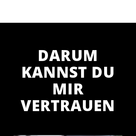
DARUM
KANNST DU
MIR
VERTRAUEN