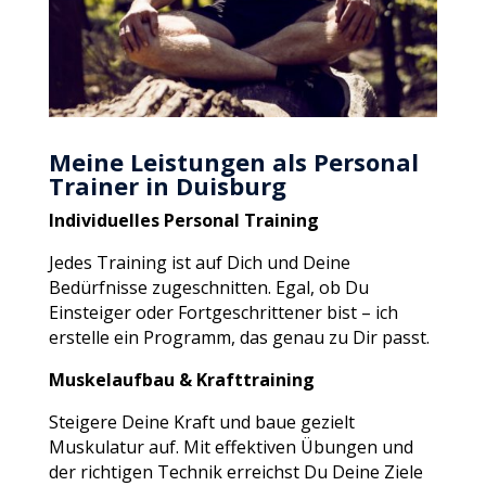
Meine Leistungen als Personal
Trainer in Duisburg
Individuelles Personal Training
Jedes Training ist auf Dich und Deine
Bedürfnisse zugeschnitten. Egal, ob Du
Einsteiger oder Fortgeschrittener bist – ich
erstelle ein Programm, das genau zu Dir passt.
Muskelaufbau & Krafttraining
Steigere Deine Kraft und baue gezielt
Muskulatur auf. Mit effektiven Übungen und
der richtigen Technik erreichst Du Deine Ziele