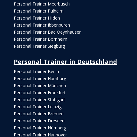
Personal Trainer Meerbusch
Personal Trainer Pulheim
Personal Trainer Hilden
Personal Trainer Ibbenbüren
Personal Trainer Bad Oeynhausen
Personal Trainer Bornheim
Personal Trainer Siegburg
Personal Trainer in Deutschland
Personal Trainer Berlin
Personal Trainer Hamburg
Personal Trainer München
Personal Trainer Frankfurt
Personal Trainer Stuttgart
Personal Trainer Leipzig
Personal Trainer Bremen
Personal Trainer Dresden
Personal Trainer Nürnberg
Personal Trainer Hannover