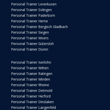
Personal Trainer Leverkusen
Personal Trainer Solingen
Personal Trainer Paderborn
Personal Trainer Herne
Personal Trainer Bergisch Gladbach
Personal Trainer Siegen
Personal Trainer Moers
Personal Trainer Gütersloh
Personal Trainer Düren
Personal Trainer Iserlohn
Personal Trainer Witten
Personal Trainer Ratingen
Personal Trainer Minden
Personal Trainer Rheine
Personal Trainer Detmold
Personal Trainer Herford
Personal Trainer Dinslaken
Personal Trainer Langenfeld