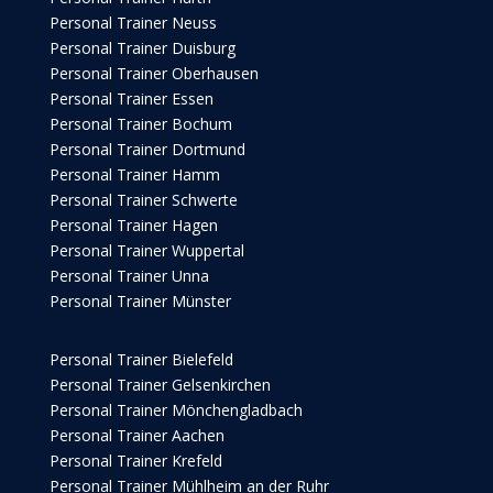
Personal Trainer Neuss
Personal Trainer Duisburg
Personal Trainer Oberhausen
Personal Trainer Essen
Personal Trainer Bochum
Personal Trainer Dortmund
Personal Trainer Hamm
Personal Trainer Schwerte
Personal Trainer Hagen
Personal Trainer Wuppertal
Personal Trainer Unna
Personal Trainer Münster
Personal Trainer Bielefeld
Personal Trainer Gelsenkirchen
Personal Trainer Mönchengladbach
Personal Trainer Aachen
Personal Trainer Krefeld
Personal Trainer Mühlheim an der Ruhr