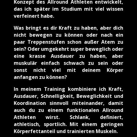
Konzept des Allround Athleten entwickelt,
das ich später im Studium mit viel wissen
verfeinert habe.
Was bringt es dir Kraft zu haben, aber dich
nicht bewegen zu können oder nach ein
paar Treppenstufen schon außer Atem zu
sein? Oder umgekehrt super beweglich oder
eine krasse Ausdauer zu haben, aber
muskulär einfach schwach zu sein oder
sonst nicht viel mit deinem Körper
anfangen zu können?
In meinem Training kombiniere ich Kraft,
Ausdauer, Schnelligkeit, Beweglichkeit und
Koordination sinnvoll miteinander, damit
auch du zu einem funktionalen Allround
Athleten wirst. Schlank, definiert,
athletisch, sportlich. Mit einem geringen
Körperfettanteil und trainierten Muskeln.