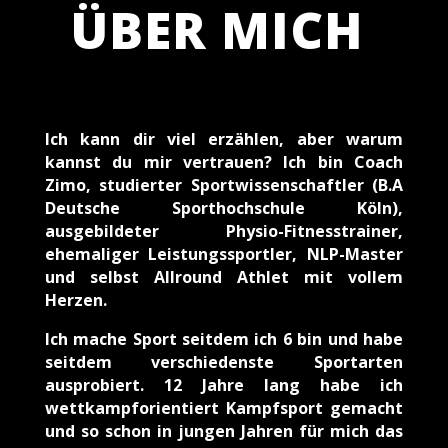
ÜBER MICH
Ich kann dir viel erzählen, aber warum
kannst du mir vertrauen? Ich bin Coach
Zimo, studierter Sportwissenschaftler (B.A
Deutsche Sporthochschule Köln),
ausgebildeter Physio-Fitnesstrainer,
ehemaliger Leistungssportler, NLP-Master
und selbst Allround Athlet mit vollem
Herzen.
Ich mache Sport seitdem ich 6 bin und habe
seitdem verschiedenste Sportarten
ausprobiert. 12 Jahre lang habe ich
wettkampforientiert Kampfsport gemacht
und so schon in jungen Jahren für mich das