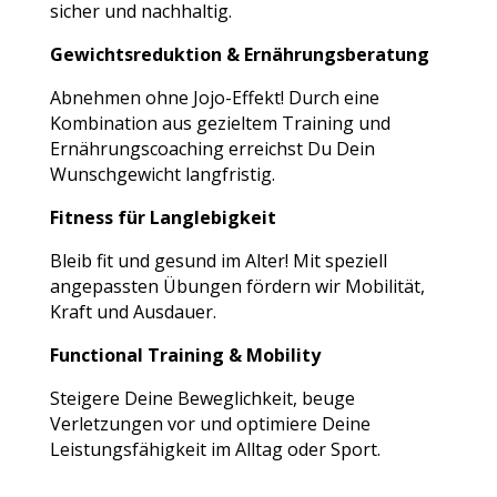
sicher und nachhaltig.
Gewichtsreduktion & Ernährungsberatung
Abnehmen ohne Jojo-Effekt! Durch eine
Kombination aus gezieltem Training und
Ernährungscoaching erreichst Du Dein
Wunschgewicht langfristig.
Fitness für Langlebigkeit
Bleib fit und gesund im Alter! Mit speziell
angepassten Übungen fördern wir Mobilität,
Kraft und Ausdauer.
Functional Training & Mobility
Steigere Deine Beweglichkeit, beuge
Verletzungen vor und optimiere Deine
Leistungsfähigkeit im Alltag oder Sport.