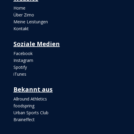
Home
Über Zimo
Meine Leistungen
Kontakt
Soziale Medien
Facebook
Instagram
Spotify
iTunes
Bekannt aus
Allround Athletics
foodspring
Urban Sports Club
Braineffect