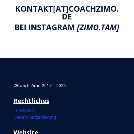
KONTAKT[AT]COACHZIMO.
DE
BEI
INSTAGRAM
[ZIMO.TAM]
©Coach Zimo 2017 – 2026
Rechtliches
Impressum
Datenschutzerklärung
Websi
te