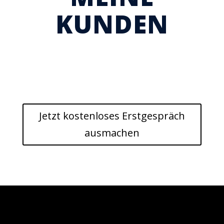
KUNDEN
Jetzt kostenloses Erstgespräch
ausmachen