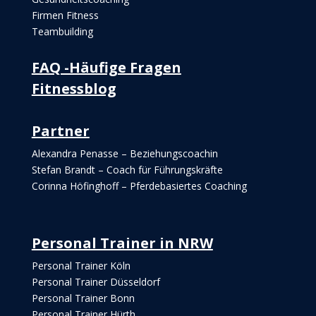
Firmen Fitness
Teambuilding
FAQ -Häufige Fragen
Fitnessblog
Partner
Alexandra Penasse – Beziehungscoachin
Stefan Brandt – Coach für Führungskräfte
Corinna Höfinghoff – Pferdebasiertes Coaching
Personal Trainer in NRW
Personal Trainer Köln
Personal Trainer Düsseldorf
Personal Trainer Bonn
Personal Trainer Hürth