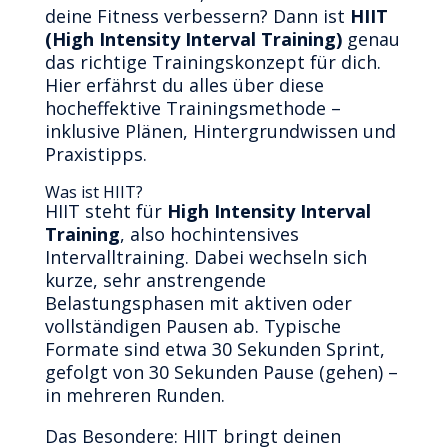
deine Fitness verbessern? Dann ist
HIIT
(High Intensity Interval Training)
genau
das richtige Trainingskonzept für dich.
Hier erfährst du alles über diese
hocheffektive Trainingsmethode –
inklusive Plänen, Hintergrundwissen und
Praxistipps.
Was ist HIIT?
HIIT steht für
High Intensity Interval
Training
, also hochintensives
Intervalltraining. Dabei wechseln sich
kurze, sehr anstrengende
Belastungsphasen mit aktiven oder
vollständigen Pausen ab. Typische
Formate sind etwa 30 Sekunden Sprint,
gefolgt von 30 Sekunden Pause (gehen) –
in mehreren Runden.
Das Besondere: HIIT bringt deinen