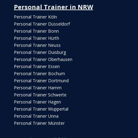
Personal Trainer in NRW
Personal Trainer Köln
Personal Trainer Düsseldorf
Personal Trainer Bonn
Personal Trainer Hürth
Personal Trainer Neuss
Personal Trainer Duisburg
Personal Trainer Oberhausen
Personal Trainer Essen
Personal Trainer Bochum
Personal Trainer Dortmund
Personal Trainer Hamm
Personal Trainer Schwerte
Personal Trainer Hagen
Personal Trainer Wuppertal
Personal Trainer Unna
Personal Trainer Münster