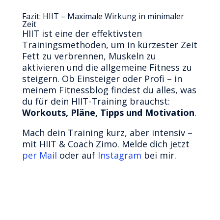
Fazit: HIIT – Maximale Wirkung in minimaler
Zeit
HIIT ist eine der effektivsten
Trainingsmethoden, um in kürzester Zeit
Fett zu verbrennen, Muskeln zu
aktivieren und die allgemeine Fitness zu
steigern. Ob Einsteiger oder Profi – in
meinem Fitnessblog findest du alles, was
du für dein HIIT-Training brauchst:
Workouts, Pläne, Tipps und Motivation
.
Mach dein Training kurz, aber intensiv –
mit HIIT & Coach Zimo. Melde dich jetzt
per Mail
oder auf
Instagram
bei mir.