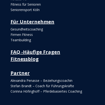
Fitness für Senioren
Seniorensport Köln
Für Unternehmen
Gesundheitscoaching
Firmen Fitness
Teambuilding
FAQ -Häufige Fragen
Fitnessblog
Partner
Alexandra Penasse – Beziehungscoachin
Stefan Brandt – Coach für Führungskräfte
Corinna Höfinghoff – Pferdebasiertes Coaching