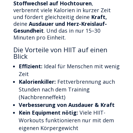
Stoffwechsel auf Hochtouren
,
verbrennt viele Kalorien in kurzer Zeit
und fördert gleichzeitig deine
Kraft,
deine
Ausdauer und Herz-Kreislauf-
Gesundheit
. Und das in nur 15–30
Minuten pro Einheit.
Die Vorteile von HIIT auf einen
Blick
Effizient:
Ideal für Menschen mit wenig
Zeit
Kalorienkiller:
Fettverbrennung auch
Stunden nach dem Training
(Nachbrenneffekt)
Verbesserung von Ausdauer & Kraft
Kein Equipment nötig:
Viele HIIT-
Workouts funktionieren nur mit dem
eigenen Körpergewicht