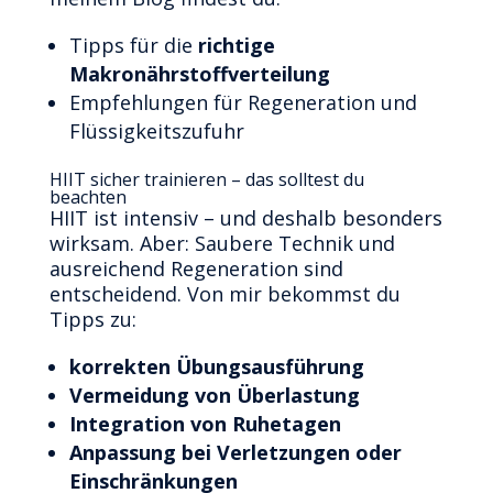
Tipps für die
richtige
Makronährstoffverteilung
Empfehlungen für Regeneration und
Flüssigkeitszufuhr
HIIT sicher trainieren – das solltest du
beachten
HIIT ist intensiv – und deshalb besonders
wirksam. Aber: Saubere Technik und
ausreichend Regeneration sind
entscheidend. Von mir bekommst du
Tipps zu:
korrekten Übungsausführung
Vermeidung von Überlastung
Integration von Ruhetagen
Anpassung bei Verletzungen oder
Einschränkungen