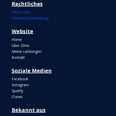
Rechtliches
Impressum
Datenschutzerklärung
Websi
te
Home
Über Zimo
Meine Leistungen
Kontakt
Soziale Medien
Facebook
Instagram
Spotify
iTunes
Bekannt aus