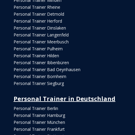
Personal Trainer Minden
Personal Trainer Rheine
Personal Trainer Detmold
Personal Trainer Herford
Personal Trainer Dinslaken
Personal Trainer Langenfeld
Personal Trainer Meerbusch
Personal Trainer Pulheim
Personal Trainer Hilden
Personal Trainer Ibbenbüren
Personal Trainer Bad Oeynhausen
Personal Trainer Bornheim
Personal Trainer Siegburg
Personal Trainer in Deutschland
Personal Trainer Berlin
Personal Trainer Hamburg
Personal Trainer München
Personal Trainer Frankfurt