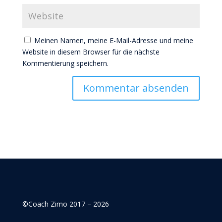
Meinen Namen, meine E-Mail-Adresse und meine
Website in diesem Browser für die nächste
Kommentierung speichern.
©Coach Zimo 2017 – 2026