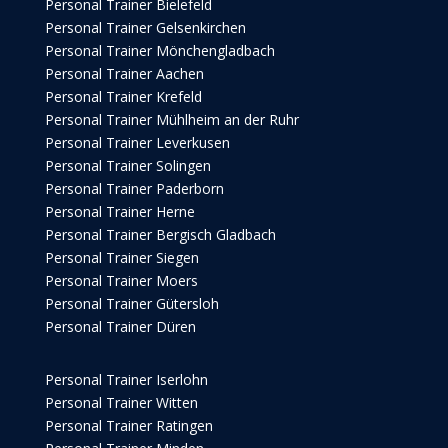
Personal Trainer Bielefeld
Personal Trainer Gelsenkirchen
Personal Trainer Mönchengladbach
Personal Trainer Aachen
Personal Trainer Krefeld
Personal Trainer Mühlheim an der Ruhr
Personal Trainer Leverkusen
Personal Trainer Solingen
Personal Trainer Paderborn
Personal Trainer Herne
Personal Trainer Bergisch Gladbach
Personal Trainer Siegen
Personal Trainer Moers
Personal Trainer Gütersloh
Personal Trainer Düren
Personal Trainer Iserlohn
Personal Trainer Witten
Personal Trainer Ratingen