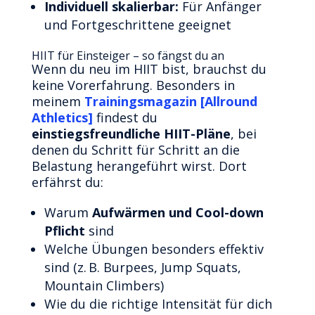
Individuell skalierbar:
Für Anfänger
und Fortgeschrittene geeignet
HIIT für Einsteiger – so fängst du an
Wenn du neu im HIIT bist, brauchst du
keine Vorerfahrung. Besonders in
meinem
Trainingsmagazin [Allround
Athletics]
findest du
einstiegsfreundliche HIIT-Pläne
, bei
denen du Schritt für Schritt an die
Belastung herangeführt wirst. Dort
erfährst du:
Warum
Aufwärmen und Cool-down
Pflicht
sind
Welche Übungen besonders effektiv
sind (z. B. Burpees, Jump Squats,
Mountain Climbers)
Wie du die richtige Intensität für dich