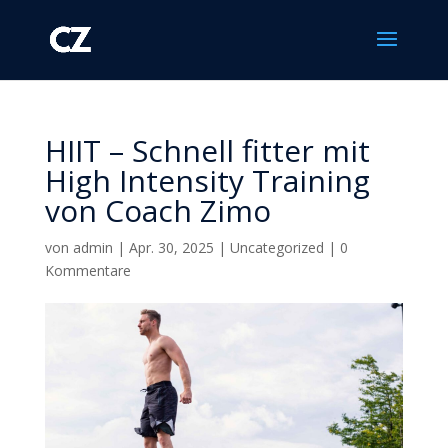
HIIT – Schnell fitter mit
High Intensity Training
von Coach Zimo
von
admin
|
Apr. 30, 2025
|
Uncategorized
|
0
Kommentare