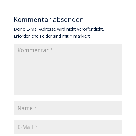
Kommentar absenden
Deine E-Mail-Adresse wird nicht veröffentlicht.
Erforderliche Felder sind mit
*
markiert