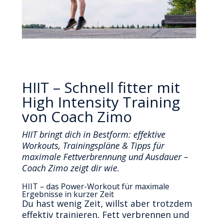
HIIT – Schnell fitter mit
High Intensity Training
von Coach Zimo
HIIT bringt dich in Bestform: effektive
Workouts, Trainingspläne & Tipps für
maximale Fettverbrennung und Ausdauer –
Coach Zimo zeigt dir wie.
HIIT – das Power-Workout für maximale
Ergebnisse in kurzer Zeit
Du hast wenig Zeit, willst aber trotzdem
effektiv trainieren, Fett verbrennen und